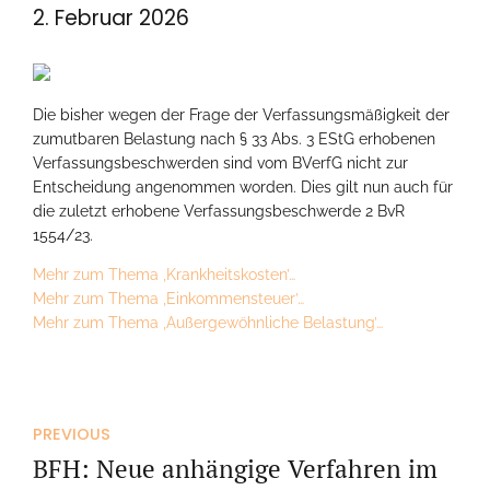
2. Februar 2026
Die bisher wegen der Frage der Verfassungsmäßigkeit der
zumutbaren Belastung nach § 33 Abs. 3 EStG erhobenen
Verfassungsbeschwerden sind vom BVerfG nicht zur
Entscheidung angenommen worden. Dies gilt nun auch für
die zuletzt erhobene Verfassungsbeschwerde 2 BvR
1554/23.
Mehr zum Thema ‚Krankheitskosten’…
Mehr zum Thema ‚Einkommensteuer’…
Mehr zum Thema ‚Außergewöhnliche Belastung’…
PREVIOUS
BFH: Neue anhängige Verfahren im