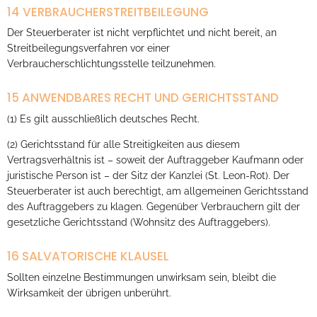
14 VERBRAUCHERSTREITBEILEGUNG
Der Steuerberater ist nicht verpflichtet und nicht bereit, an
Streitbeilegungsverfahren vor einer
Verbraucherschlichtungsstelle teilzunehmen.
15 ANWENDBARES RECHT UND GERICHTSSTAND
(1) Es gilt ausschließlich deutsches Recht.
(2) Gerichtsstand für alle Streitigkeiten aus diesem
Vertragsverhältnis ist – soweit der Auftraggeber Kaufmann oder
juristische Person ist – der Sitz der Kanzlei (St. Leon-Rot). Der
Steuerberater ist auch berechtigt, am allgemeinen Gerichtsstand
des Auftraggebers zu klagen. Gegenüber Verbrauchern gilt der
gesetzliche Gerichtsstand (Wohnsitz des Auftraggebers).
16 SALVATORISCHE KLAUSEL
Sollten einzelne Bestimmungen unwirksam sein, bleibt die
Wirksamkeit der übrigen unberührt.