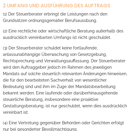
2 UMFANG UND AUSFÜHRUNG DES AUFTRAGS
(1) Der Steuerberater erbringt die Leistungen nach den
Grundsätzen ordnungsgemäßer Berufsausübung.
(2) Eine rechtliche oder wirtschaftliche Beratung außerhalb des
ausdrücklich vereinbarten Umfangs ist nicht geschuldet.
(3) Der Steuerberater schuldet keine fortlaufende,
anlassunabhängige Überwachung von Gesetzgebung,
Rechtsprechung und Verwaltungsauffassung. Der Steuerberater
wird den Auftraggeber jedoch im Rahmen des jeweiligen
Mandats auf solche steuerlich relevanten Änderungen hinweisen,
die für den bearbeiteten Sachverhalt von wesentlicher
Bedeutung sind und ihm im Zuge der Mandatsbearbeitung
bekannt werden. Eine laufende oder darüberhinausgehende
steuerliche Beratung, insbesondere eine proaktive
Gestaltungsberatung, ist nur geschuldet, wenn dies ausdrücklich
vereinbart ist.
(4) Eine Vertretung gegenüber Behörden oder Gerichten erfolgt
nur bei gesonderter Bevollmächtigung.