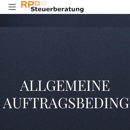
ALLGEMEINE
AUFTRAGSBEDIN