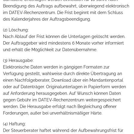
Beendigung des Auftrags aufbewahrt, überwiegend elektronisch
im DATEV-Rechenzentrum. Die Frist beginnt mit dem Schluss
des Kalenderjahres der Auftragsbeendigung.
(2) Löschung:
Nach Ablauf der Frist können die Unterlagen gelöscht werden.
Der Auftraggeber wird mindestens 6 Monate vorher informiert
und erhält die Möglichkeit zur Datenübernahme.
(3) Herausgabe:
Elektronische Daten werden in gängigen Formaten zur
Verfügung gestellt, wahlweise durch direkte Übertragung an
einen Nachfolgeberater, Download über ein Mandantenportal
oder auf Datenträger. Originalunterlagen in Papierform werden
auf Anforderung herausgegeben. Auf Wunsch können Daten
gegen Gebühr im DATEV-Rechenzentrum weitergespeichert
werden. Die Herausgabe erfolgt nach Begleichung offener
Forderungen, außer bei unverhältnismäßiger Härte.
(4) Haftung:
Der Steuerberater haftet während der Aufbewahrungsfrist für