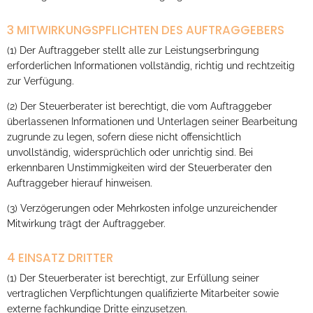
3 MITWIRKUNGSPFLICHTEN DES AUFTRAGGEBERS
(1) Der Auftraggeber stellt alle zur Leistungserbringung
erforderlichen Informationen vollständig, richtig und rechtzeitig
zur Verfügung.
(2) Der Steuerberater ist berechtigt, die vom Auftraggeber
überlassenen Informationen und Unterlagen seiner Bearbeitung
zugrunde zu legen, sofern diese nicht offensichtlich
unvollständig, widersprüchlich oder unrichtig sind. Bei
erkennbaren Unstimmigkeiten wird der Steuerberater den
Auftraggeber hierauf hinweisen.
(3) Verzögerungen oder Mehrkosten infolge unzureichender
Mitwirkung trägt der Auftraggeber.
4 EINSATZ DRITTER
(1) Der Steuerberater ist berechtigt, zur Erfüllung seiner
vertraglichen Verpflichtungen qualifizierte Mitarbeiter sowie
externe fachkundige Dritte einzusetzen.