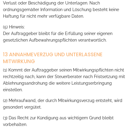
Verlust oder Beschädigung der Unterlagen. Nach
ordnungsgemäßer Information und Löschung besteht keine
Haftung für nicht mehr verfügbare Daten.
(5) Hinweis:
Der Auftraggeber bleibt für die Erfüllung seiner eigenen
gesetzlichen Aufbewahrungspflichten verantwortlich.
13 ANNAHMEVERZUG UND UNTERLASSENE
MITWIRKUNG
(1) Kommt der Auftraggeber seinen Mitwirkungspflichten nicht
rechtzeitig nach, kann der Steuerberater nach Fristsetzung mit
Ablehnungsandrohung die weitere Leistungserbringung
einstellen.
(2) Mehraufwand, der durch Mitwirkungsverzug entsteht, wird
gesondert vergütet.
(3) Das Recht zur Kündigung aus wichtigem Grund bleibt
vorbehalten.