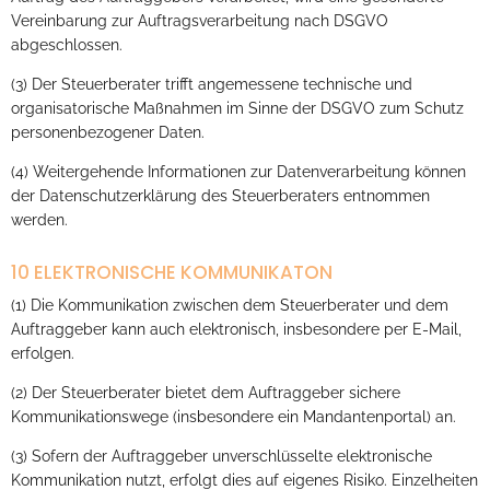
Vereinbarung zur Auftragsverarbeitung nach DSGVO
abgeschlossen.
(3) Der Steuerberater trifft angemessene technische und
organisatorische Maßnahmen im Sinne der DSGVO zum Schutz
personenbezogener Daten.
(4) Weitergehende Informationen zur Datenverarbeitung können
der Datenschutzerklärung des Steuerberaters entnommen
werden.
10 ELEKTRONISCHE KOMMUNIKATON
(1) Die Kommunikation zwischen dem Steuerberater und dem
Auftraggeber kann auch elektronisch, insbesondere per E-Mail,
erfolgen.
(2) Der Steuerberater bietet dem Auftraggeber sichere
Kommunikationswege (insbesondere ein Mandantenportal) an.
(3) Sofern der Auftraggeber unverschlüsselte elektronische
Kommunikation nutzt, erfolgt dies auf eigenes Risiko. Einzelheiten