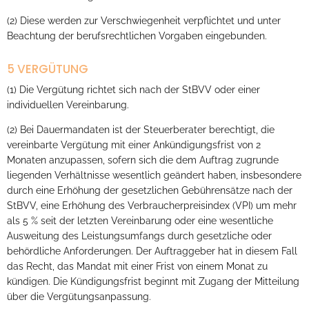
(2) Diese werden zur Verschwiegenheit verpflichtet und unter
Beachtung der berufsrechtlichen Vorgaben eingebunden.
5 VERGÜTUNG
(1) Die Vergütung richtet sich nach der StBVV oder einer
individuellen Vereinbarung.
(2) Bei Dauermandaten ist der Steuerberater berechtigt, die
vereinbarte Vergütung mit einer Ankündigungsfrist von 2
Monaten anzupassen, sofern sich die dem Auftrag zugrunde
liegenden Verhältnisse wesentlich geändert haben, insbesondere
durch eine Erhöhung der gesetzlichen Gebührensätze nach der
StBVV, eine Erhöhung des Verbraucherpreisindex (VPI) um mehr
als 5 % seit der letzten Vereinbarung oder eine wesentliche
Ausweitung des Leistungsumfangs durch gesetzliche oder
behördliche Anforderungen. Der Auftraggeber hat in diesem Fall
das Recht, das Mandat mit einer Frist von einem Monat zu
kündigen. Die Kündigungsfrist beginnt mit Zugang der Mitteilung
über die Vergütungsanpassung.