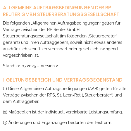
ALLGEMEINE AUFTRAGSBEDINGUNGEN DER RP
REUTER GMBH STEUERBERATUNGSGESELLSCHAFT
Die folgenden „Allgemeinen Auftragsbedingungen“ gelten für
Verträge zwischen der RP Reuter GmbH
Steuerberatungsgesellschaft (im folgenden „Steuerberater“
genannt) und ihren Auftraggebern, soweit nicht etwas anderes
ausdrücklich schriftlich vereinbart oder gesetzlich zwingend
vorgeschrieben ist.
Stand: 01.07.2025 – Version 2
1 GELTUNGSBEREICH UND VERTRAGSGEGENSTAND
(1) Diese Allgemeinen Auftragsbedingungen (AAB) gelten für alle
Verträge zwischen der RPS, St. Leon-Rot („Steuerberater“) und
dem Auftraggeber.
(2) Maßgeblich ist der individuell vereinbarte Leistungsumfang.
(3) Änderungen und Ergänzungen bedürfen der Textform.