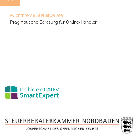
eCommerce Steuerberater
eCommerce Steuerberater
Pragmatische Beratung für Online-Händler