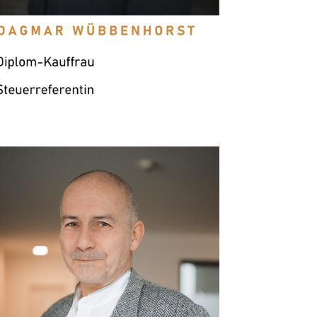
Freude.”