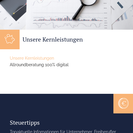
Unsere Kernleistungen
Unsere Kernleistungen
Allroundberatung 100% digital