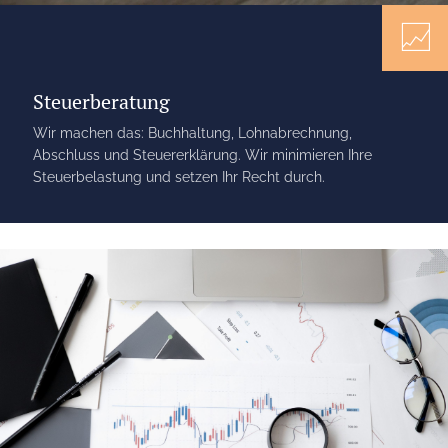
Steuerberatung
Wir machen das: Buchhaltung, Lohnabrechnung,
Abschluss und Steuererklärung. Wir minimieren Ihre
Steuerbelastung und setzen Ihr Recht durch.