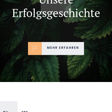
Unsere
Erfolgsgeschichte
MEHR ERFAHREN