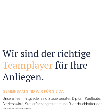
Wir sind der richtige
Teamplayer
für Ihre
Anliegen.
GEMEINSAM SIND WIR FÜR SIE DA