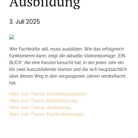
Ausbildung
3. Juli 2025
Wer Fachkräfte will, muss ausbilden. Wie das erfolgreich
funktionieren kann, zeigt die aktuelle Videoreportage „EIN
BLICK“, die eine Kanzlei besucht hat, in der jedes Jahr ein
bis zwei Auszubildende starten und die sich hauptsächlich
über diesen Weg in den vergangenen Jahren verdreifacht
hat.
Mehr zum Thema ‚Kanzleiorganisation’…
Mehr zum Thema ‚Kanzleiführung’…
Mehr zum Thema ‚Ausbildung’…
Mehr zum Thema ‚Fachkräftemangel’…