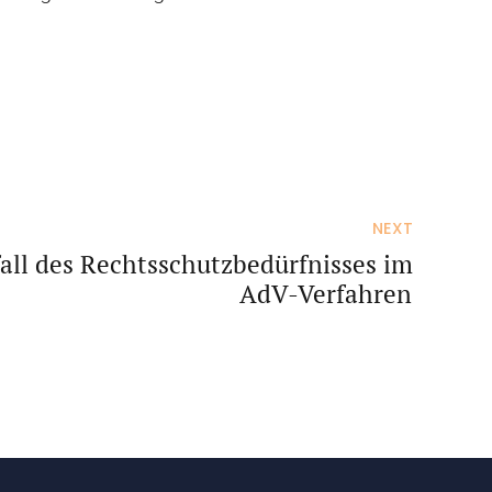
NEXT
all des Rechtsschutzbedürfnisses im
AdV-Verfahren