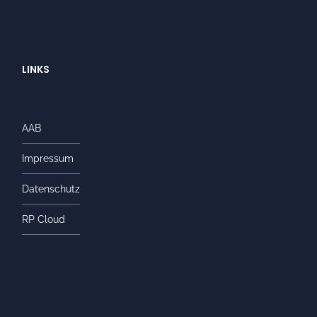
LINKS
AAB
Impressum
Datenschutz
RP Cloud