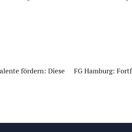
alente fördern: Diese
FG Hamburg: Fortf