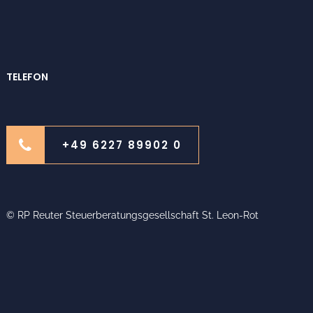
TELEFON
+49 6227 89902 0
© RP Reuter Steuerberatungsgesellschaft St. Leon-Rot