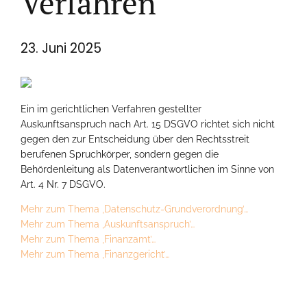
Verfahren
23. Juni 2025
Ein im gerichtlichen Verfahren gestellter
Auskunftsanspruch nach Art. 15 DSGVO richtet sich nicht
gegen den zur Entscheidung über den Rechtsstreit
berufenen Spruchkörper, sondern gegen die
Behördenleitung als Datenverantwortlichen im Sinne von
Art. 4 Nr. 7 DSGVO.
Mehr zum Thema ‚Datenschutz-Grundverordnung’…
Mehr zum Thema ‚Auskunftsanspruch’…
Mehr zum Thema ‚Finanzamt’…
Mehr zum Thema ‚Finanzgericht’…