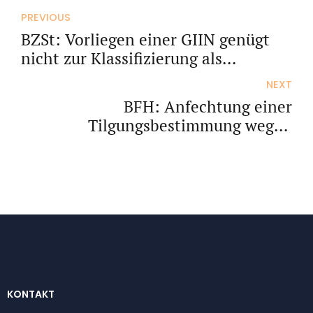
PREVIOUS
BZSt: Vorliegen einer GIIN genügt
nicht zur Klassifizierung als
Finanzinstitut
NEXT
BFH: Anfechtung einer
Tilgungsbestimmung wegen
Drohung
KONTAKT