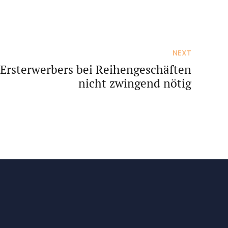
NEXT
 Ersterwerbers bei Reihengeschäften
nicht zwingend nötig