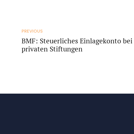
PREVIOUS
BMF: Steuerliches Einlagekonto bei
privaten Stiftungen