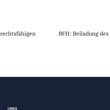
 rechtsfähigen
BFH: Beiladung des
LINKS