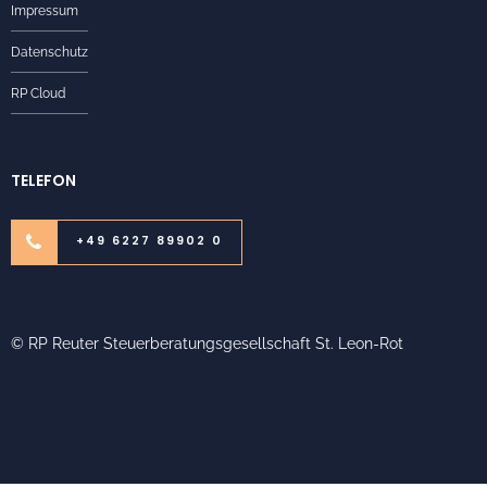
Impressum
Datenschutz
RP Cloud
TELEFON
+49 6227 89902 0
© RP Reuter Steuerberatungsgesellschaft St. Leon-Rot