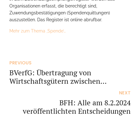
Organisationen erfasst, die berechtigt sind,
Zuwendungsbestätigungen (Spendenquittungen)
auszustellen. Das Register ist online abrufbar.
Mehr zum Thema ‚Spende’…
PREVIOUS
BVerfG: Übertragung von
Wirtschaftsgütern zwischen
personenidentischen
NEXT
Schwesterpersonengesellschaften
BFH: Alle am 8.2.2024
veröffentlichten Entscheidungen