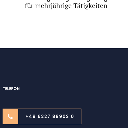
für mehrjährige Tätigkeiten
TELEFON
+49 6227 89902 0