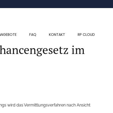
ANGEBOTE
FAQ
KONTAKT
RP CLOUD
chancengesetz im
gs wird das Vermittlungsverfahren nach Ansicht