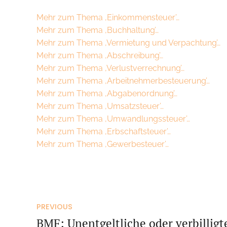
Mehr zum Thema ‚Einkommensteuer’…
Mehr zum Thema ‚Buchhaltung’…
Mehr zum Thema ‚Vermietung und Verpachtung’…
Mehr zum Thema ‚Abschreibung’…
Mehr zum Thema ‚Verlustverrechnung’…
Mehr zum Thema ‚Arbeitnehmerbesteuerung’…
Mehr zum Thema ‚Abgabenordnung’…
Mehr zum Thema ‚Umsatzsteuer’…
Mehr zum Thema ‚Umwandlungssteuer’…
Mehr zum Thema ‚Erbschaftsteuer’…
Mehr zum Thema ‚Gewerbesteuer’…
PREVIOUS
BMF: Unentgeltliche oder verbillig