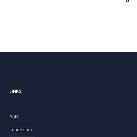
LINKS
AAB
Impressum