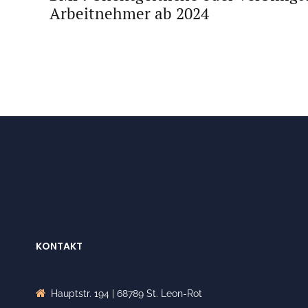
Arbeitnehmer ab 2024
KONTAKT
Hauptstr. 194 | 68789 St. Leon-Rot