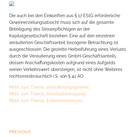
Die auch bei den Einkünften aus § 17 EStG erforderliche
Gewinnerzielungsabsicht muss sich auf die gesamte
Beteiligung des Steuerpflichtigen an der
Kapitalgesellschaft beziehen. Eine auf den einzelnen
veräußerten Geschäftsanteil bezogene Betrachtung ist
ausgeschlossen. Die gezielte Herbeiführung eines Verlusts
durch die Veräußerung eines GmbH-Geschäftsanteils,
dessen Anschaffungskosten aufgrund eines Aufgelds
seinen Verkehrswert übersteigen, ist nicht ohne Weiteres
rechtsmissbräuchlich i.S. von § 42 AO.
Mehr zum Thema ‚Veräußerungsgewinn’…
Mehr zum Thema ‚Anteilsübertragung’…
Mehr zum Thema ‚Einkommensteuer’…
PREVIOUS