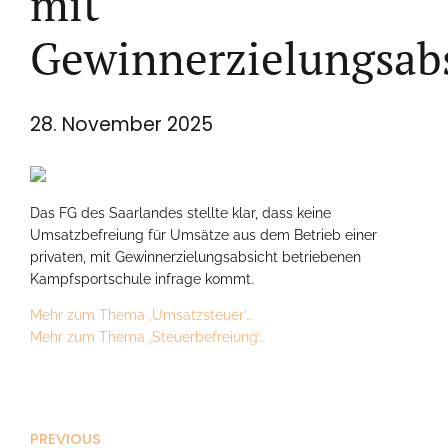
mit
Gewinnerzielungsab
28. November 2025
Das FG des Saarlandes stellte klar, dass keine
Umsatzbefreiung für Umsätze aus dem Betrieb einer
privaten, mit Gewinnerzielungsabsicht betriebenen
Kampfsportschule infrage kommt.
Mehr zum Thema ‚Umsatzsteuer’…
Mehr zum Thema ‚Steuerbefreiung’…
PREVIOUS