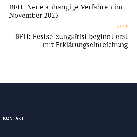
BFH: Neue anhängige Verfahren im
November 2025
NEXT
BFH: Festsetzungsfrist beginnt erst
mit Erklärungseinreichung
KONTAKT