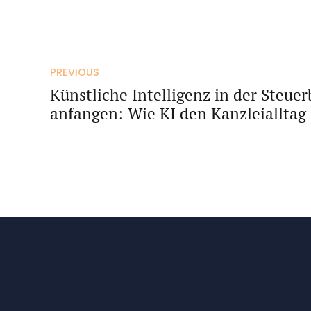
PREVIOUS
Künstliche Intelligenz in der Steue
anfangen: Wie KI den Kanzleialltag 