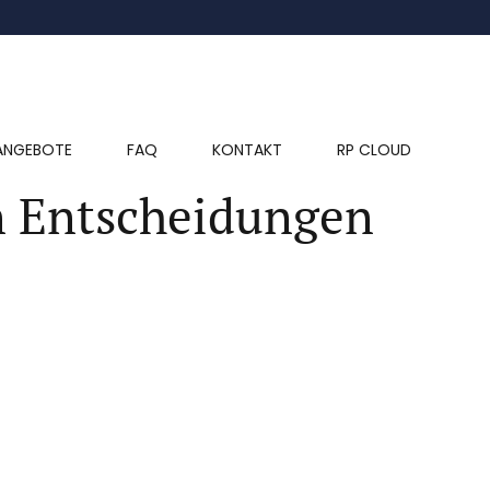
ANGEBOTE
FAQ
KONTAKT
RP CLOUD
en Entscheidungen