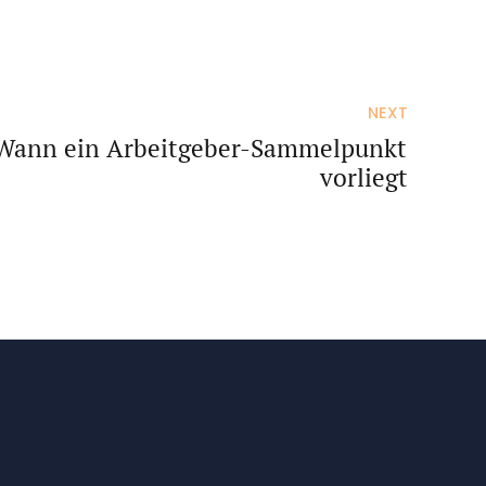
NEXT
 Wann ein Arbeitgeber-Sammelpunkt
vorliegt