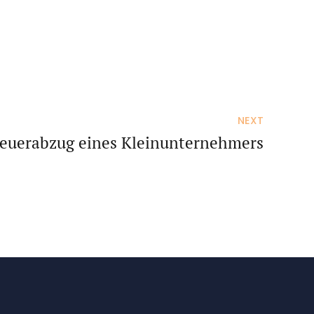
NEXT
euerabzug eines Kleinunternehmers