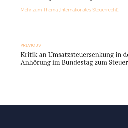
Mehr zum Thema ‚Internationales Steuerrecht’…
PREVIOUS
Kritik an Umsatzsteuersenkung in 
Anhörung im Bundestag zum Steuer
2025