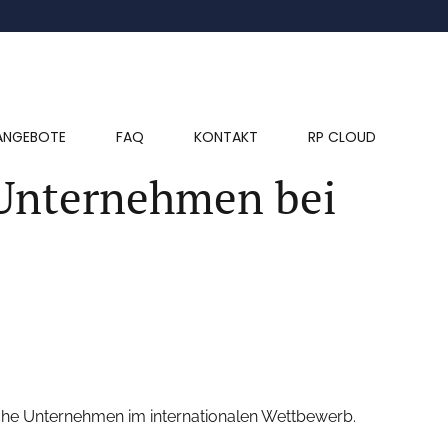
ANGEBOTE
FAQ
KONTAKT
RP CLOUD
-Unternehmen bei
sche Unternehmen im internationalen Wettbewerb.