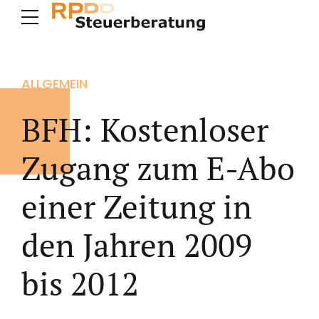
ALLGEMEIN
BFH: Kostenloser
Zugang zum E-Abo
einer Zeitung in
den Jahren 2009
bis 2012