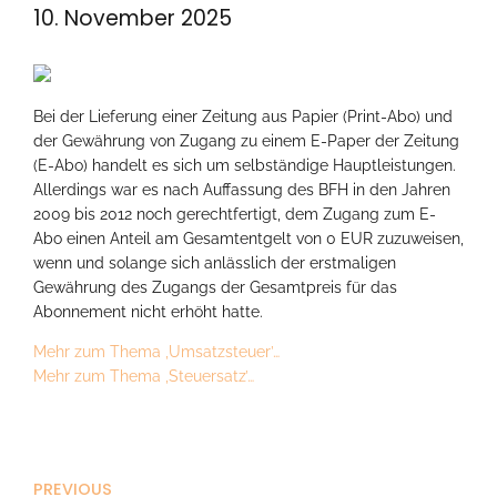
10. November 2025
Bei der Lieferung einer Zeitung aus Papier (Print-Abo) und
der Gewährung von Zugang zu einem E-Paper der Zeitung
(E-Abo) handelt es sich um selbständige Hauptleistungen.
Allerdings war es nach Auffassung des BFH in den Jahren
2009 bis 2012 noch gerechtfertigt, dem Zugang zum E-
Abo einen Anteil am Gesamtentgelt von 0 EUR zuzuweisen,
wenn und solange sich anlässlich der erstmaligen
Gewährung des Zugangs der Gesamtpreis für das
Abonnement nicht erhöht hatte.
Mehr zum Thema ‚Umsatzsteuer’…
Mehr zum Thema ‚Steuersatz’…
PREVIOUS