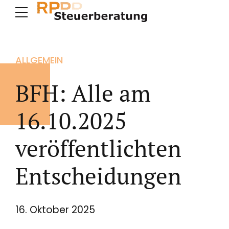
ALLGEMEIN
BFH: Alle am
16.10.2025
veröffentlichten
Entscheidungen
16. Oktober 2025