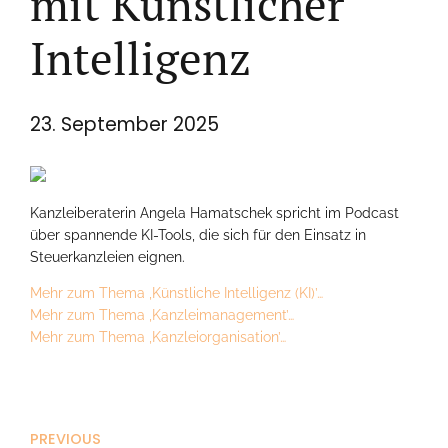
mit Künstlicher
Intelligenz
23. September 2025
Kanzleiberaterin Angela Hamatschek spricht im Podcast
über spannende KI-Tools, die sich für den Einsatz in
Steuerkanzleien eignen.
Mehr zum Thema ‚Künstliche Intelligenz (KI)’…
Mehr zum Thema ‚Kanzleimanagement’…
Mehr zum Thema ‚Kanzleiorganisation’…
PREVIOUS