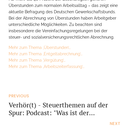
Überstunden zum normalen Arbeitsalltag – das zeigt eine
aktuelle Befragung des Deutschen Gewerkschaftsbunds.
Bei der Abrechnung von Überstunden haben Arbeitgeber
unterschiedliche Möglichkeiten. Zu beachten sind
insbesondere die Vereinfachungsregelungen bei der
steuer- und sozialversicherungsrechtlichen Abrechnung.
Mehr zum Thema ‚Überstunden’…
Mehr zum Thema ‚Entgeltabrechnung’…
Mehr zum Thema ‚Vergütung’…
Mehr zum Thema ‚Arbeitszeiterfassung’…
PREVIOUS
Verhör(t) - Steuerthemen auf der
Spur: Podcast: "Was ist der
Kanzleipakt?"
NEXT