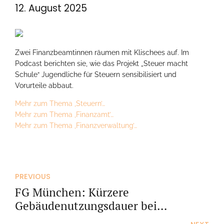
12. August 2025
Zwei Finanzbeamtinnen räumen mit Klischees auf. Im
Podcast berichten sie, wie das Projekt „Steuer macht
Schule“ Jugendliche für Steuern sensibilisiert und
Vorurteile abbaut.
Mehr zum Thema ‚Steuern’…
Mehr zum Thema ‚Finanzamt’…
Mehr zum Thema ‚Finanzverwaltung’…
PREVIOUS
FG München: Kürzere
Gebäudenutzungsdauer bei
gewerblich vermieteten Gebäuden