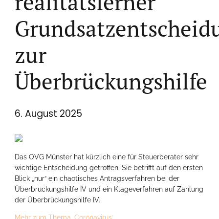
realitätsferner
Grundsatzentscheid
zur
Überbrückungshilfe
6. August 2025
Das OVG Münster hat kürzlich eine für Steuerberater sehr
wichtige Entscheidung getroffen. Sie betrifft auf den ersten
Blick „nur“ ein chaotisches Antragsverfahren bei der
Überbrückungshilfe IV und ein Klageverfahren auf Zahlung
der Überbrückungshilfe IV.
Mehr zum Thema ‚Coronavirus’…