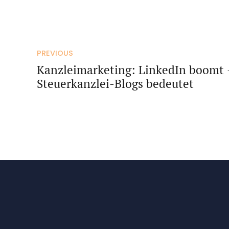
PREVIOUS
Kanzleimarketing: LinkedIn boomt –
Steuerkanzlei-Blogs bedeutet