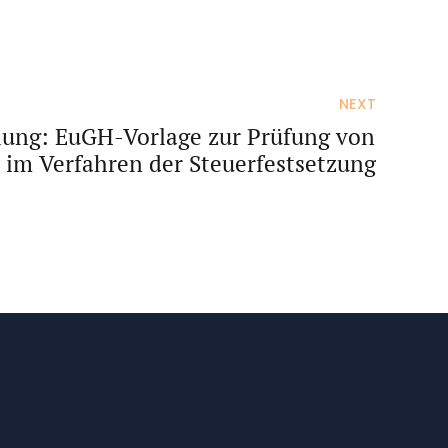
NEXT
lung: EuGH-Vorlage zur Prüfung von
 im Verfahren der Steuerfestsetzung