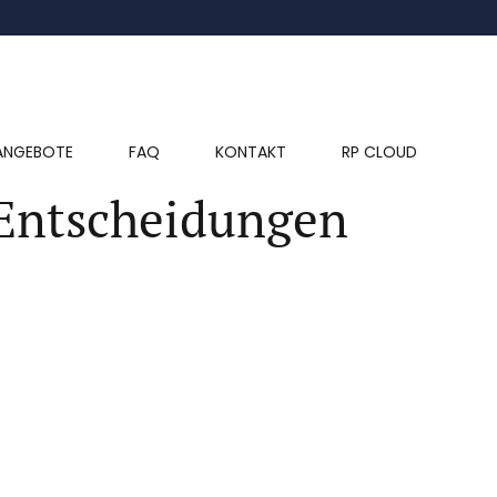
ANGEBOTE
FAQ
KONTAKT
RP CLOUD
 Entscheidungen