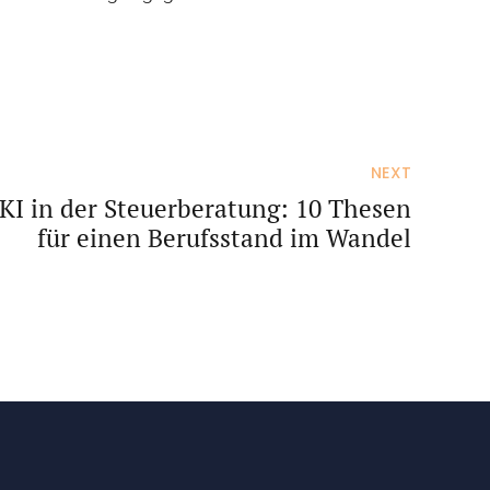
NEXT
KI in der Steuerberatung: 10 Thesen
für einen Berufsstand im Wandel