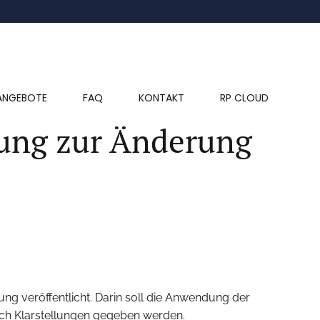
ANGEBOTE
FAQ
KONTAKT
RP CLOUD
ung zur Änderung
g veröffentlicht. Darin soll die Anwendung der
rch Klarstellungen gegeben werden.