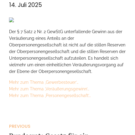
14. Juli 2025
Der § 7 Satz 2 Nr. 2 GewStG unterfallende Gewinn aus der
Veräußerung eines Anteils an der
Oberpersonengesellschaft ist nicht auf die stillen Reserven
der Oberpersonengesellschaft und die stillen Reserven der
Unterpersonengesellschaft aufzuteilen. Es handelt sich
vielmehr um einen einheitlichen Veräußerungsvorgang auf
der Ebene der Oberpersonengesellschaft.
Mehr zum Thema ‚Gewerbesteuer’…
Mehr zum Thema ‚Veräußerungsgewinn’…
Mehr zum Thema ‚Personengesellschaft’…
PREVIOUS