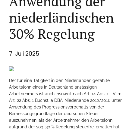
Anwendung der
niederländischen
30% Regelung
7. Juli 2025
Der für eine Tätigkeit in den Niederlanden gezahlte
Arbeitslohn eines in Deutschland ansässigen
Arbeitnehmers ist auch insoweit nach Art. 14 Abs. 1 i. V. m.
Art. 22 Abs. 1 Buchst. a DBA-Niederlande 2012/2016 unter
Anwendung des Progressionsvorbehalts von der
Bemessungsgrundlage der deutschen Steuer
auszunehmen, als der Arbeitnehmer den Arbeitslohn
aufgrund der sog. 30 % Regelung steuerfrei erhalten hat.