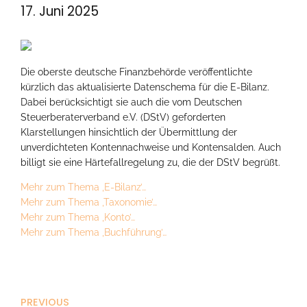
17. Juni 2025
Die oberste deutsche Finanzbehörde veröffentlichte
kürzlich das aktualisierte Datenschema für die E-Bilanz.
Dabei berücksichtigt sie auch die vom Deutschen
Steuerberaterverband e.V. (DStV) geforderten
Klarstellungen hinsichtlich der Übermittlung der
unverdichteten Kontennachweise und Kontensalden. Auch
billigt sie eine Härtefallregelung zu, die der DStV begrüßt.
Mehr zum Thema ‚E-Bilanz’…
Mehr zum Thema ‚Taxonomie’…
Mehr zum Thema ‚Konto’…
Mehr zum Thema ‚Buchführung’…
PREVIOUS