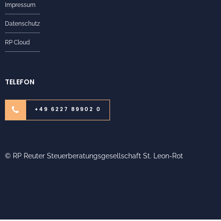
Impressum
Datenschutz
RP Cloud
TELEFON
+49 6227 89902 0
© RP Reuter Steuerberatungsgesellschaft St. Leon-Rot