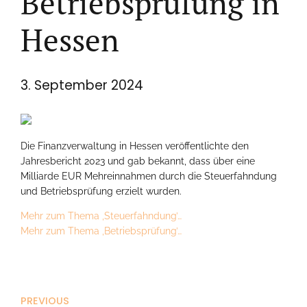
Betriebsprüfung in
Hessen
3. September 2024
Die Finanzverwaltung in Hessen veröffentlichte den
Jahresbericht 2023 und gab bekannt, dass über eine
Milliarde EUR Mehreinnahmen durch die Steuerfahndung
und Betriebsprüfung erzielt wurden.
Mehr zum Thema ‚Steuerfahndung’…
Mehr zum Thema ‚Betriebsprüfung’…
PREVIOUS