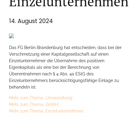
Einzelunternehmen
14. August 2024
Das FG Berlin-Brandenburg hat entschieden, dass bei der
Verschmelzung einer Kapitalgesellschaft auf einen
Einzelunternehmer die Übernahme des positiven
Eigenkapitals als eine bei der Berechnung von
Überentnahmen nach § 4 Abs. 4a EStG des
Einzelunternehmers berücksichtigungsfähige Einlage zu
behandeln ist.
Mehr zum Thema ‚Umwandlung’…
Mehr zum Thema ‚GmbH’…
Mehr zum Thema ‚Einzelunternehmen’…