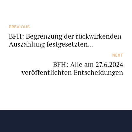
PREVIOUS
BFH: Begrenzung der rückwirkenden
Auszahlung festgesetzten
Kindergeldes auf sechs Monate
NEXT
BFH: Alle am 27.6.2024
veröffentlichten Entscheidungen