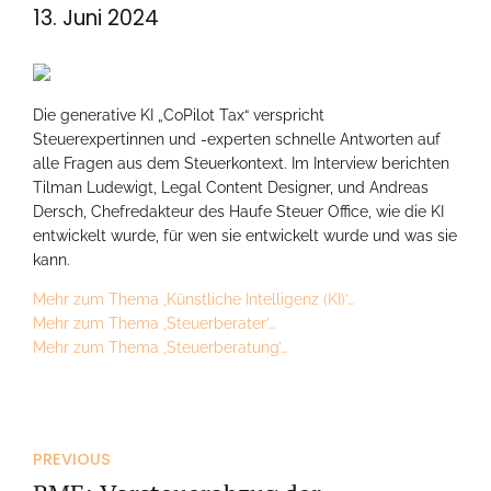
13. Juni 2024
Die generative KI „CoPilot Tax“ verspricht
Steuerexpertinnen und -experten schnelle Antworten auf
alle Fragen aus dem Steuerkontext. Im Interview berichten
Tilman Ludewigt, Legal Content Designer, und Andreas
Dersch, Chefredakteur des Haufe Steuer Office, wie die KI
entwickelt wurde, für wen sie entwickelt wurde und was sie
kann.
Mehr zum Thema ‚Künstliche Intelligenz (KI)’…
Mehr zum Thema ‚Steuerberater’…
Mehr zum Thema ‚Steuerberatung’…
PREVIOUS