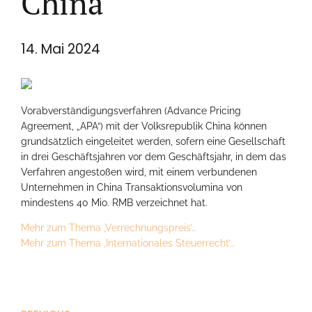
China
14. Mai 2024
Vorabverständigungsverfahren (Advance Pricing
Agreement, „APA“) mit der Volksrepublik China können
grundsätzlich eingeleitet werden, sofern eine Gesellschaft
in drei Geschäftsjahren vor dem Geschäftsjahr, in dem das
Verfahren angestoßen wird, mit einem verbundenen
Unternehmen in China Transaktionsvolumina von
mindestens 40 Mio. RMB verzeichnet hat.
Mehr zum Thema ‚Verrechnungspreis’…
Mehr zum Thema ‚Internationales Steuerrecht’…