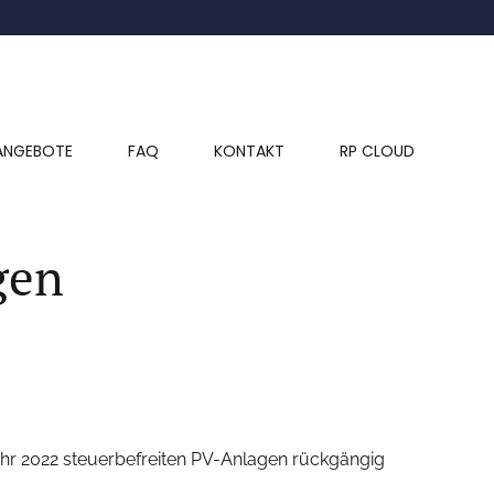
ANGEBOTE
FAQ
KONTAKT
RP CLOUD
gen
ahr 2022 steuerbefreiten PV-Anlagen rückgängig