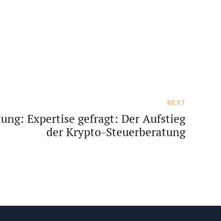
NEXT
ung: Expertise gefragt: Der Aufstieg
der Krypto-Steuerberatung