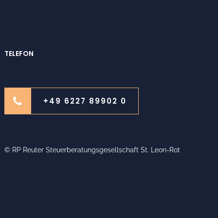
TELEFON
+49 6227 89902 0
© RP Reuter Steuerberatungsgesellschaft St. Leon-Rot