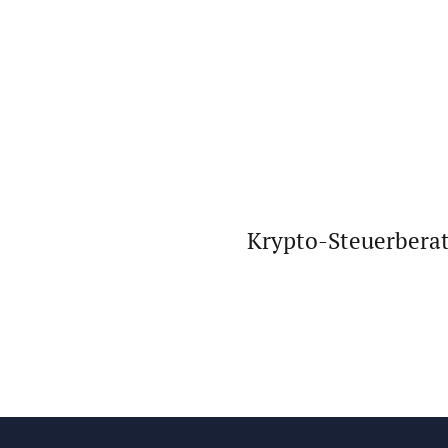
Krypto-Steuerberat