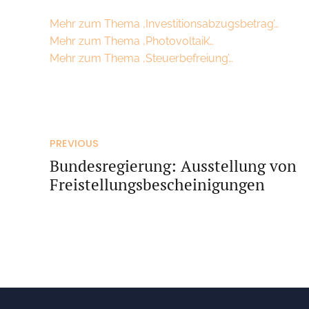
Mehr zum Thema ‚Investitionsabzugsbetrag’…
Mehr zum Thema ‚Photovoltaik’…
Mehr zum Thema ‚Steuerbefreiung’…
PREVIOUS
Bundesregierung: Ausstellung von
Freistellungsbescheinigungen