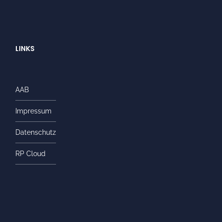
LINKS
AAB
Impressum
Datenschutz
RP Cloud