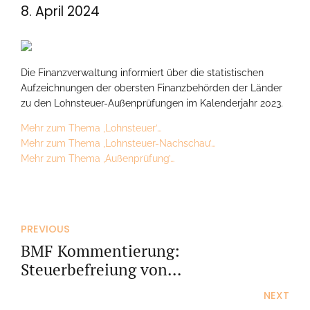
8. April 2024
Die Finanzverwaltung informiert über die statistischen
Aufzeichnungen der obersten Finanzbehörden der Länder
zu den Lohnsteuer-Außenprüfungen im Kalenderjahr 2023.
Mehr zum Thema ‚Lohnsteuer’…
Mehr zum Thema ‚Lohnsteuer-Nachschau’…
Mehr zum Thema ‚Außenprüfung’…
PREVIOUS
BMF Kommentierung:
Steuerbefreiung von
Auslandszuschlägen und
NEXT
Kaufkraftausgleich zum 1.4.2024