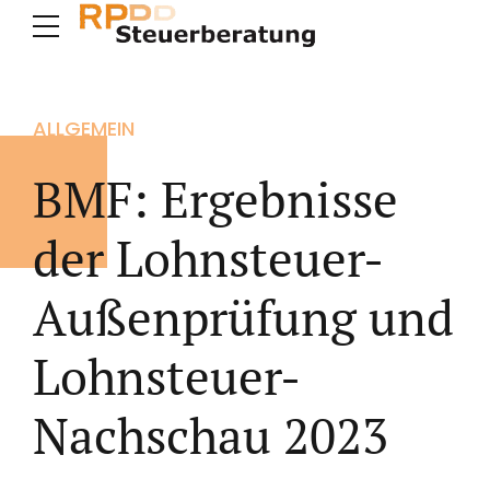
ALLGEMEIN
BMF: Ergebnisse
der Lohnsteuer-
Außenprüfung und
Lohnsteuer-
Nachschau 2023