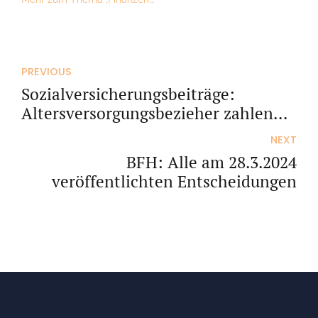
PREVIOUS
Sozialversicherungsbeiträge:
Altersversorgungsbezieher zahlen
weniger Beiträge in einer
NEXT
Nebenbeschäftigung
BFH: Alle am 28.3.2024
veröffentlichten Entscheidungen