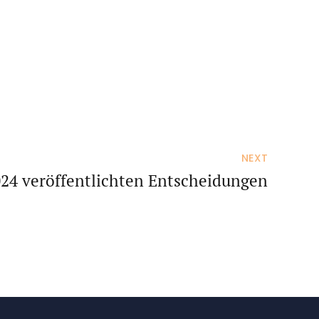
NEXT
024 veröffentlichten Entscheidungen