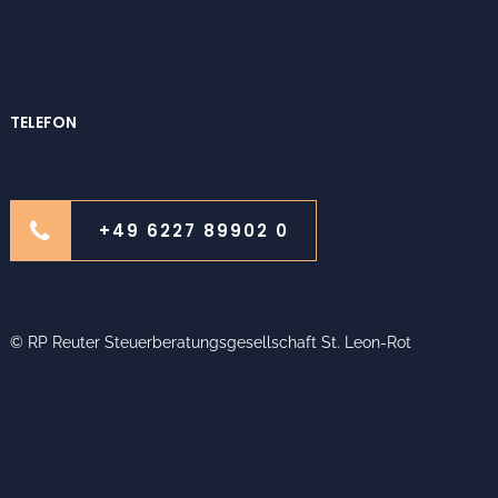
TELEFON
+49 6227 89902 0
© RP Reuter Steuerberatungsgesellschaft St. Leon-Rot