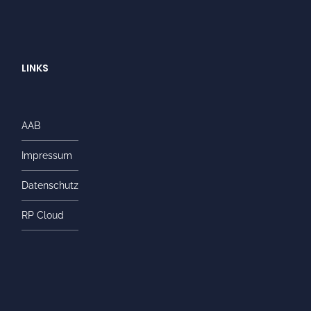
LINKS
AAB
Impressum
Datenschutz
RP Cloud