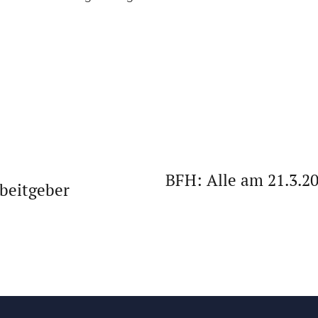
BFH: Alle am 21.3.2
beitgeber