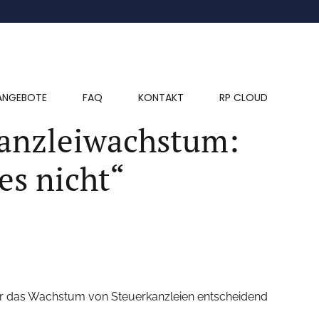
ANGEBOTE
FAQ
KONTAKT
RP CLOUD
Kanzleiwachstum:
es nicht“
für das Wachstum von Steuerkanzleien entscheidend