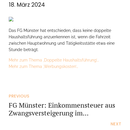
18. März 2024
Das FG Münster hat entschieden, dass keine doppelte
Haushaltsführung anzuerkennen ist, wenn die Fahrzeit
zwischen Hauptwohnung und Tätigkeitsstätte etwa eine
Stunde beträgt.
Mehr zum Thema ‚Doppelte Haushaltsführung’…
Mehr zum Thema ‚Werbungskosten’…
PREVIOUS
FG Münster: Einkommensteuer aus
Zwangsversteigerung im
Insolvenzverfahren
NEXT