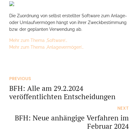
Die Zuordnung von selbst erstellter Software zum Anlage-
oder Umlaufvermögen hängt von ihrer Zweckbestimmung
bzw. der geplanten Verwendung ab.
Mehr zum Thema ‚Software’…
Mehr zum Thema ‚Anlagevermögen’…
PREVIOUS
BFH: Alle am 29.2.2024
veröffentlichten Entscheidungen
NEXT
BFH: Neue anhängige Verfahren im
Februar 2024