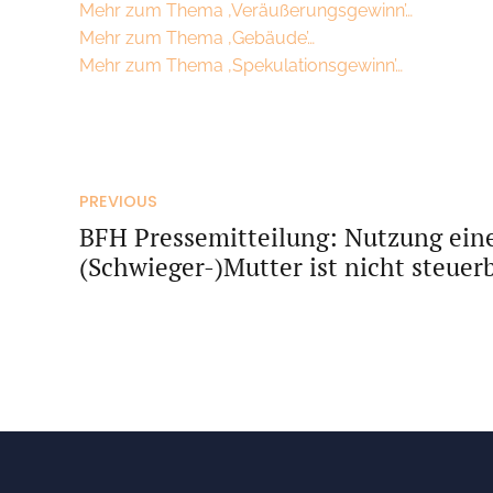
Mehr zum Thema ‚Veräußerungsgewinn’…
Mehr zum Thema ‚Gebäude’…
Mehr zum Thema ‚Spekulationsgewinn’…
PREVIOUS
BFH Pressemitteilung: Nutzung ein
(Schwieger-)Mutter ist nicht steuer