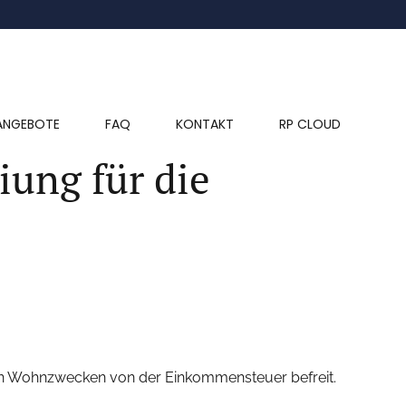
ANGEBOTE
FAQ
KONTAKT
RP CLOUD
iung für die
nen Wohnzwecken von der Einkommensteuer befreit.