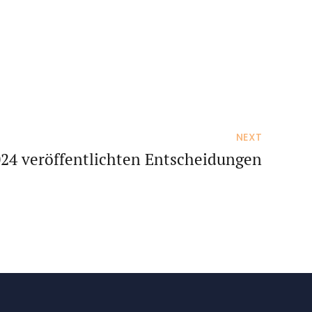
NEXT
024 veröffentlichten Entscheidungen