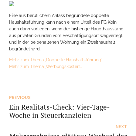
Eine aus beruflichem Anlass begründete doppelte
Haushaltsführung kann nach einem Urteil des FG Köln
auch dann vorliegen, wenn der bisherige Haupthausstand
aus privaten Gründen vom Beschäftigungsort wegverlegt
und in der beibehaltenen Wohnung ein Zweithaushalt
begründet wird.
Mehr zum Thema ‚Doppelte Haushaltsführung’…
Mehr zum Thema ‚Werbungskosten’…
PREVIOUS
Ein Realitäts-Check: Vier-Tage-
Woche in Steuerkanzleien
NEXT