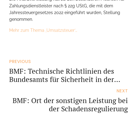
Zahlungsdienstleister nach § 22g UStG, die mit dem
Jahressteuergesetzes 2022 eingeführt wurden, Stellung
genommen.
Mehr zum Thema ‚Umsatzsteuer’…
PREVIOUS
BMF: Technische Richtlinien des
Bundesamts für Sicherheit in der
Informationstechnik
NEXT
BMF: Ort der sonstigen Leistung bei
der Schadensregulierung