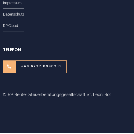
Impressum
Datenschutz
RP Cloud
TELEFON
+49 6227 89902 0
© RP Reuter Steuerberatungsgesellschaft St. Leon-Rot