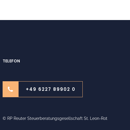
TELEFON
+49 6227 89902 0
© RP Reuter Steuerberatungsgesellschaft St. Leon-Rot