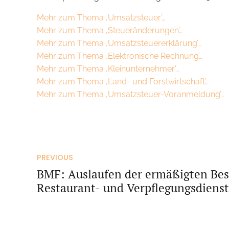
Mehr zum Thema ‚Umsatzsteuer’…
Mehr zum Thema ‚Steueränderungen’…
Mehr zum Thema ‚Umsatzsteuererklärung’…
Mehr zum Thema ‚Elektronische Rechnung’…
Mehr zum Thema ‚Kleinunternehmer’…
Mehr zum Thema ‚Land- und Forstwirtschaft’…
Mehr zum Thema ‚Umsatzsteuer-Voranmeldung’…
PREVIOUS
BMF: Auslaufen der ermäßigten Be
Restaurant- und Verpflegungsdienst