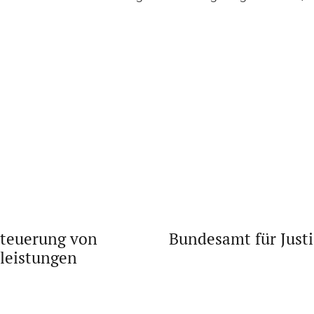
steuerung von
Bundesamt für Justi
leistungen