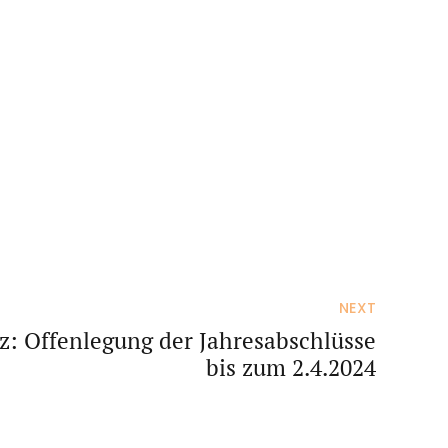
NEXT
z: Offenlegung der Jahresabschlüsse
bis zum 2.4.2024