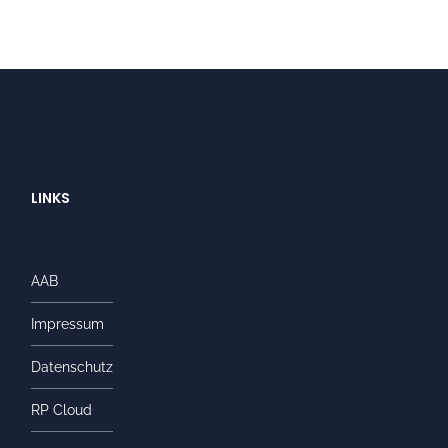
LINKS
AAB
Impressum
Datenschutz
RP Cloud