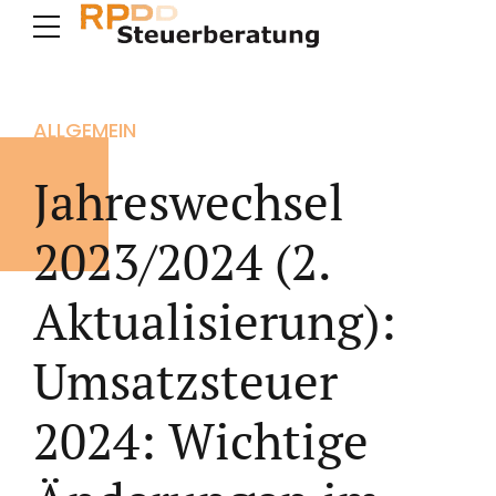
ALLGEMEIN
Jahreswechsel
2023/2024 (2.
Aktualisierung):
Umsatzsteuer
2024: Wichtige