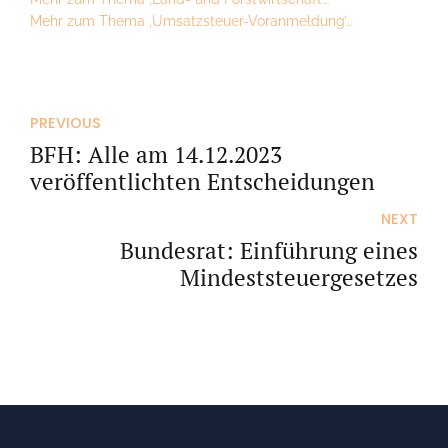
Mehr zum Thema ‚Umsatzsteuer-Voranmeldung’…
PREVIOUS
BFH: Alle am 14.12.2023
veröffentlichten Entscheidungen
NEXT
Bundesrat: Einführung eines
Mindeststeuergesetzes