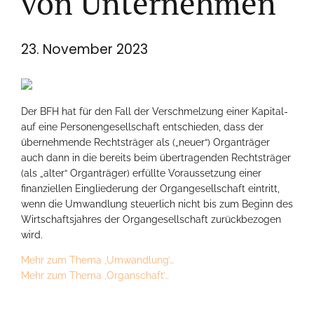
von Unternehmen
23. November 2023
Der BFH hat für den Fall der Verschmelzung einer Kapital-
auf eine Personengesellschaft entschieden, dass der
übernehmende Rechtsträger als („neuer“) Organträger
auch dann in die bereits beim übertragenden Rechtsträger
(als „alter“ Organträger) erfüllte Voraussetzung einer
finanziellen Eingliederung der Organgesellschaft eintritt,
wenn die Umwandlung steuerlich nicht bis zum Beginn des
Wirtschaftsjahres der Organgesellschaft zurückbezogen
wird.
Mehr zum Thema ‚Umwandlung’…
Mehr zum Thema ‚Organschaft’…