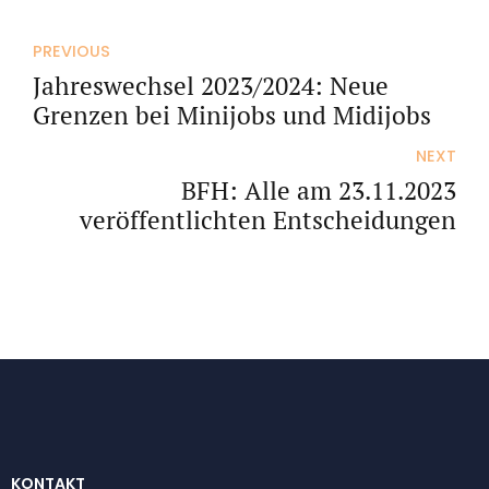
PREVIOUS
Jahreswechsel 2023/2024: Neue
Grenzen bei Minijobs und Midijobs
NEXT
BFH: Alle am 23.11.2023
veröffentlichten Entscheidungen
KONTAKT