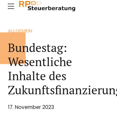
ALLGEMEIN
Bundestag:
Wesentliche
Inhalte des
Zukunftsfinanzierun
17. November 2023