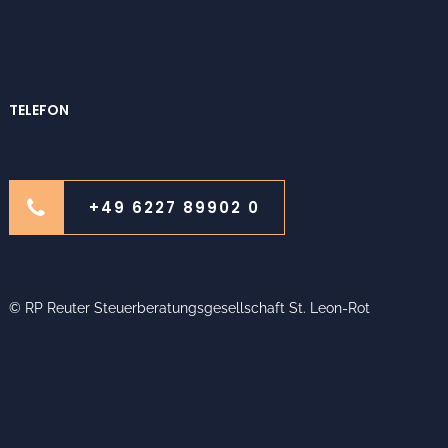
TELEFON
+49 6227 89902 0
© RP Reuter Steuerberatungsgesellschaft St. Leon-Rot