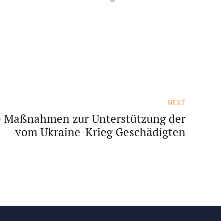
NEXT
e Maßnahmen zur Unterstützung der
vom Ukraine-Krieg Geschädigten