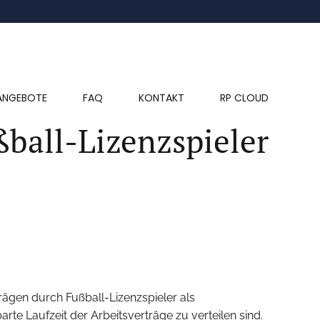
ANGEBOTE
FAQ
KONTAKT
RP CLOUD
all-Lizenzspieler
ägen durch Fußball-Lizenzspieler als
te Laufzeit der Arbeitsverträge zu verteilen sind.