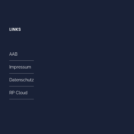
LINKS
AAB
Impressum
Datenschutz
RP Cloud