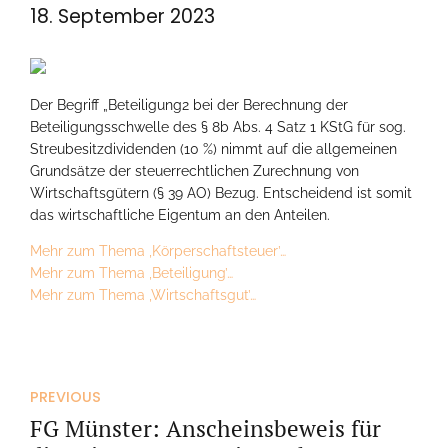
18. September 2023
Der Begriff „Beteiligung2 bei der Berechnung der
Beteiligungsschwelle des § 8b Abs. 4 Satz 1 KStG für sog.
Streubesitzdividenden (10 %) nimmt auf die allgemeinen
Grundsätze der steuerrechtlichen Zurechnung von
Wirtschaftsgütern (§ 39 AO) Bezug. Entscheidend ist somit
das wirtschaftliche Eigentum an den Anteilen.
Mehr zum Thema ‚Körperschaftsteuer’…
Mehr zum Thema ‚Beteiligung’…
Mehr zum Thema ‚Wirtschaftsgut’…
PREVIOUS
FG Münster: Anscheinsbeweis für