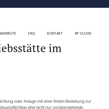
ANGEBOTE
FAQ
KONTAKT
RP CLOUD
ebsstätte im
ichtung oder Anlage mit einer festen Beziehung zur
Steuerpflichtige eine nicht nur vorübergehende