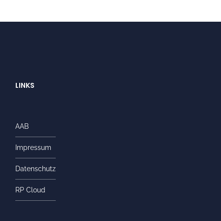
LINKS
AAB
Impressum
Datenschutz
RP Cloud