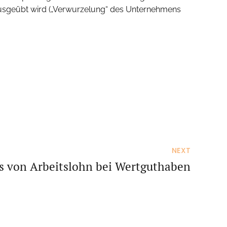
 ausgeübt wird („Verwurzelung“ des Unternehmens
NEXT
s von Arbeitslohn bei Wertguthaben