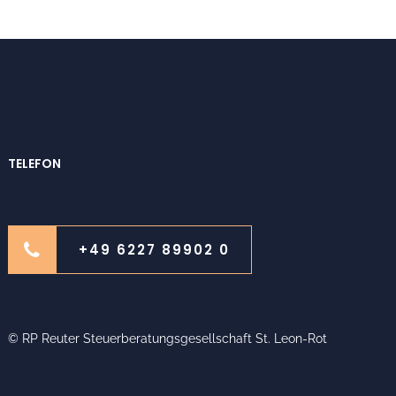
TELEFON
+49 6227 89902 0
© RP Reuter Steuerberatungsgesellschaft St. Leon-Rot