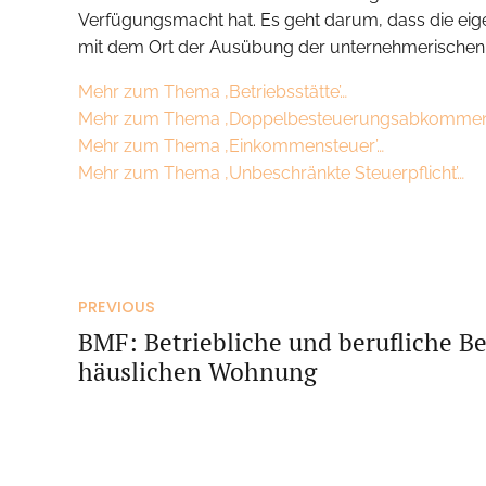
Verfügungsmacht hat. Es geht darum, dass die eige
mit dem Ort der Ausübung der unternehmerischen T
Mehr zum Thema ‚Betriebsstätte’…
Mehr zum Thema ‚Doppelbesteuerungsabkommen
Mehr zum Thema ‚Einkommensteuer’…
Mehr zum Thema ‚Unbeschränkte Steuerpflicht’…
PREVIOUS
BMF: Betriebliche und berufliche Be
häuslichen Wohnung