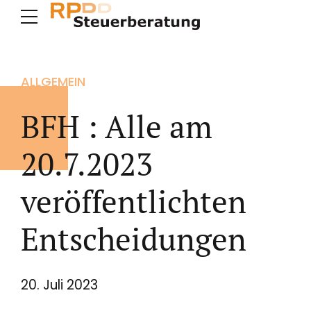
ALLGEMEIN
BFH : Alle am
20.7.2023
veröffentlichten
Entscheidungen
20. Juli 2023