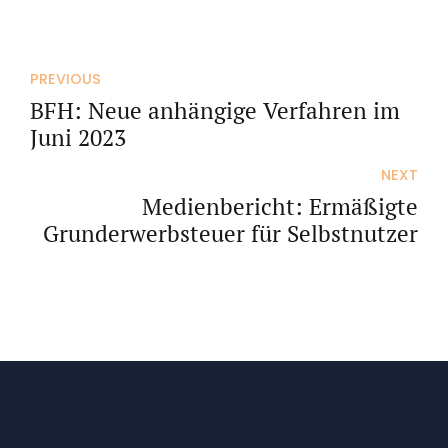
PREVIOUS
BFH: Neue anhängige Verfahren im
Juni 2023
NEXT
Medienbericht: Ermäßigte
Grunderwerbsteuer für Selbstnutzer