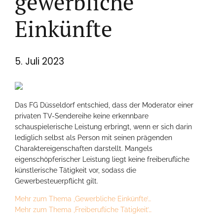
gewerbliche
Einkünfte
5. Juli 2023
Das FG Düsseldorf entschied, dass der Moderator einer
privaten TV-Sendereihe keine erkennbare
schauspielerische Leistung erbringt, wenn er sich darin
lediglich selbst als Person mit seinen prägenden
Charaktereigenschaften darstellt. Mangels
eigenschöpferischer Leistung liegt keine freiberufliche
künstlerische Tätigkeit vor, sodass die
Gewerbesteuerpflicht gilt.
Mehr zum Thema ‚Gewerbliche Einkünfte’…
Mehr zum Thema ‚Freiberufliche Tätigkeit’…