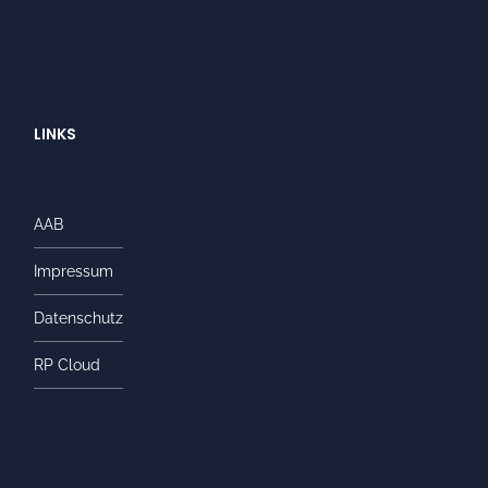
LINKS
AAB
Impressum
Datenschutz
RP Cloud