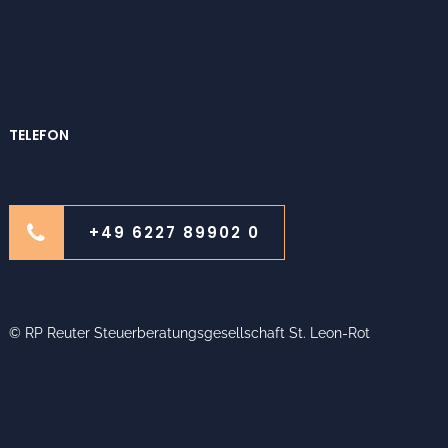
TELEFON
+49 6227 89902 0
© RP Reuter Steuerberatungsgesellschaft St. Leon-Rot