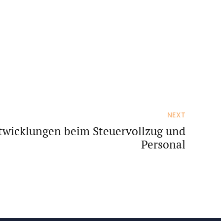
NEXT
twicklungen beim Steuervollzug und
Personal