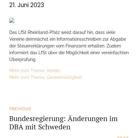
21. Juni 2023
Das LfSt Rheinland-Pfalz weist darauf hin, dass viele
Vereine demnächst ein Informationsschreiben zur Abgabe
der Steuererklärungen vom Finanzamt erhalten. Zudem
informiert das LfSt über die Möglichkeit einer vereinfachten
Überprüfung.
Mehr zum Thema ‚Verein’…
Mehr zum Thema ‚Gemeinnützigkeit’…
PREVIOUS
Bundesregierung: Änderungen im
DBA mit Schweden